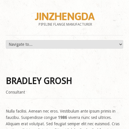
JINZHENGDA
PIPELINE FLANGE MANUFACTURER
BRADLEY GROSH
Consultant
Nulla facilisi. Aenean nec eros. Vestibulum ante ipsum primis in
faucibu. Suspendisse congue
1986
viverra nunc sed ultrices.
Aliquam erat volutpat. Sed feugiat semper elit nec euismod. Cras